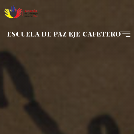
ESCUELA DE PAZ EJE CAFETERO