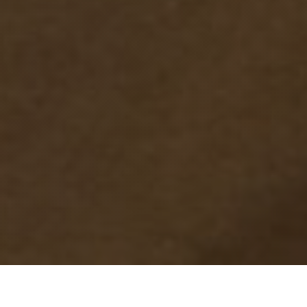
RTICIPACIÓN CIUDADANA EN
CONSTRUCCIÓN DE PAZ